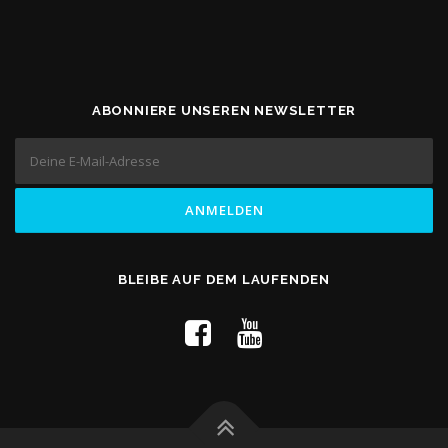
ABONNIERE UNSEREN NEWSLETTER
BLEIBE AUF DEM LAUFENDEN