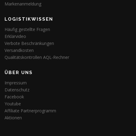
Markenanmeldung
LOGISTIKWISSEN
Häufig gestellte Fragen
Erklärvideo
Verbote Beschränkungen
Versandkosten
Qualitätskontrollen AQL-Rechner
ÜBER UNS
Impressum
Datenschutz
Facebook
Youtube
Affiliate Partnerprogramm
Aktionen